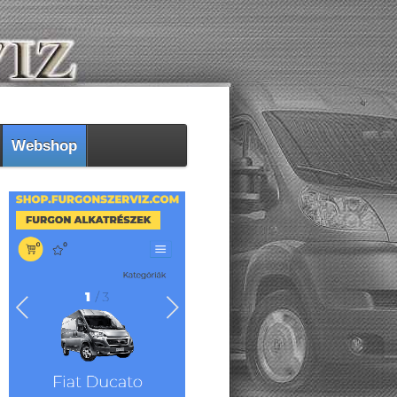
Webshop